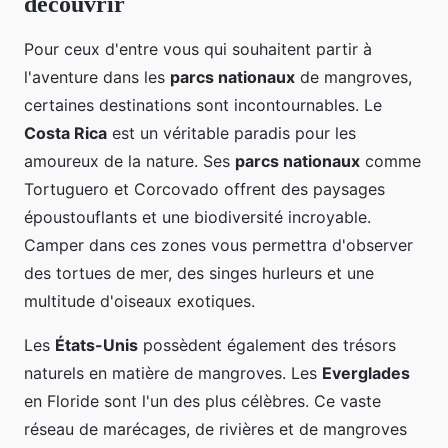
découvrir
Pour ceux d'entre vous qui souhaitent partir à
l'aventure dans les
parcs nationaux
de mangroves,
certaines destinations sont incontournables. Le
Costa Rica
est un véritable paradis pour les
amoureux de la nature. Ses
parcs nationaux
comme
Tortuguero et Corcovado offrent des paysages
époustouflants et une biodiversité incroyable.
Camper dans ces zones vous permettra d'observer
des tortues de mer, des singes hurleurs et une
multitude d'oiseaux exotiques.
Les
États-Unis
possèdent également des trésors
naturels en matière de mangroves. Les
Everglades
en Floride sont l'un des plus célèbres. Ce vaste
réseau de marécages, de rivières et de mangroves