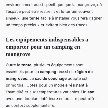
environnement aussi spécifique que la mangrove, où
l'espace peut être restreint et le terrain souvent
sinueux, une
tente
facile à installer vous fera gagner
un temps précieux et évitera bien des tracas.
Les équipements indispensables à
emporter pour un camping en
mangrove
Outre la
tente
, plusieurs équipements sont
essentiels pour un
camping
réussi en
région de
mangroves
. Le
sac de couchage
adapté est
primordial. Optez pour un modèle résistant à
l'humidité et aux températures variables. Un
sac
avec une doublure intérieure en polaire peut offrir
un confort supplémentaire.