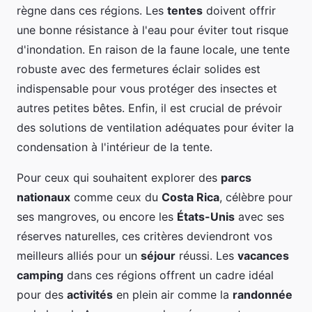
règne dans ces régions. Les
tentes
doivent offrir
une bonne résistance à l'eau pour éviter tout risque
d'inondation. En raison de la faune locale, une tente
robuste avec des fermetures éclair solides est
indispensable pour vous protéger des insectes et
autres petites bêtes. Enfin, il est crucial de prévoir
des solutions de ventilation adéquates pour éviter la
condensation à l'intérieur de la tente.
Pour ceux qui souhaitent explorer des
parcs
nationaux
comme ceux du
Costa Rica
, célèbre pour
ses mangroves, ou encore les
États-Unis
avec ses
réserves naturelles, ces critères deviendront vos
meilleurs alliés pour un
séjour
réussi. Les
vacances
camping
dans ces régions offrent un cadre idéal
pour des
activités
en plein air comme la
randonnée