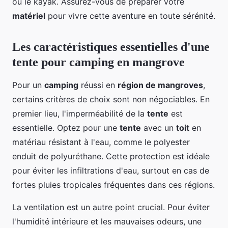
ou le kayak. Assurez-vous de préparer votre
matériel
pour vivre cette aventure en toute sérénité.
Les caractéristiques essentielles d'une
tente pour camping en mangrove
Pour un
camping
réussi en
région de mangroves
,
certains critères de choix sont non négociables. En
premier lieu, l'imperméabilité de la
tente
est
essentielle. Optez pour une
tente
avec un
toit
en
matériau résistant à l'eau, comme le polyester
enduit de polyuréthane. Cette protection est idéale
pour éviter les infiltrations d'eau, surtout en cas de
fortes pluies tropicales fréquentes dans ces régions.
La ventilation est un autre point crucial. Pour éviter
l'humidité intérieure et les mauvaises odeurs, une