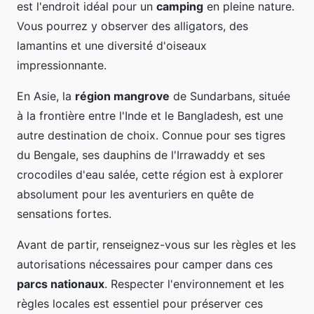
est l'endroit idéal pour un
camping
en pleine nature.
Vous pourrez y observer des alligators, des
lamantins et une diversité d'oiseaux
impressionnante.
En Asie, la
région mangrove
de Sundarbans, située
à la frontière entre l'Inde et le Bangladesh, est une
autre destination de choix. Connue pour ses tigres
du Bengale, ses dauphins de l'Irrawaddy et ses
crocodiles d'eau salée, cette région est à explorer
absolument pour les aventuriers en quête de
sensations fortes.
Avant de partir, renseignez-vous sur les règles et les
autorisations nécessaires pour camper dans ces
parcs nationaux
. Respecter l'environnement et les
règles locales est essentiel pour préserver ces