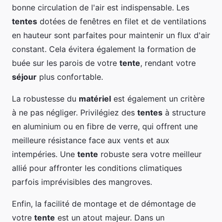
bonne circulation de l'air est indispensable. Les
tentes
dotées de fenêtres en filet et de ventilations
en hauteur sont parfaites pour maintenir un flux d'air
constant. Cela évitera également la formation de
buée sur les parois de votre
tente
, rendant votre
séjour
plus confortable.
La robustesse du
matériel
est également un critère
à ne pas négliger. Privilégiez des
tentes
à structure
en aluminium ou en fibre de verre, qui offrent une
meilleure résistance face aux vents et aux
intempéries. Une
tente
robuste sera votre meilleur
allié pour affronter les conditions climatiques
parfois imprévisibles des mangroves.
Enfin, la facilité de montage et de démontage de
votre
tente
est un atout majeur. Dans un