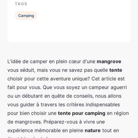
TAGS
Camping
L'idée de camper en plein cœur d'une
mangrove
vous séduit, mais vous ne savez pas quelle
tente
choisir pour cette aventure unique? Cet article est
fait pour vous. Que vous soyez un campeur aguerri
ou un débutant en quête de conseils, nous allons
vous guider à travers les critères indispensables
pour bien choisir une
tente pour camping
en région
de mangroves. Préparez-vous à vivre une
expérience mémorable en pleine
nature
tout en