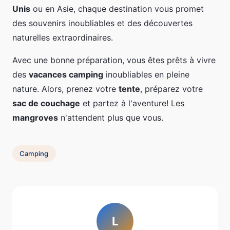
Unis
ou en Asie, chaque destination vous promet
des souvenirs inoubliables et des découvertes
naturelles extraordinaires.
Avec une bonne préparation, vous êtes prêts à vivre
des
vacances camping
inoubliables en pleine
nature. Alors, prenez votre
tente
, préparez votre
sac de couchage
et partez à l'aventure! Les
mangroves
n'attendent plus que vous.
Camping
L