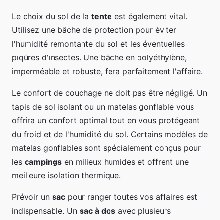
Le choix du sol de la
tente
est également vital.
Utilisez une bâche de protection pour éviter
l'humidité remontante du sol et les éventuelles
piqûres d'insectes. Une bâche en polyéthylène,
imperméable et robuste, fera parfaitement l'affaire.
Le confort de couchage ne doit pas être négligé. Un
tapis de sol isolant ou un matelas gonflable vous
offrira un confort optimal tout en vous protégeant
du froid et de l'humidité du sol. Certains modèles de
matelas gonflables sont spécialement conçus pour
les
campings
en milieux humides et offrent une
meilleure isolation thermique.
Prévoir un
sac
pour ranger toutes vos affaires est
indispensable. Un
sac à dos
avec plusieurs