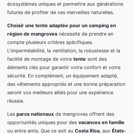
écosystèmes uniques et permettre aux générations
futures de profiter de ces merveilles naturelles.
Choisir une tente adaptée pour un camping en
région de mangroves
nécessite de prendre en
compte plusieurs critères spécifiques.
L'imperméabilité, la ventilation, la robustesse et la
facilité de montage de votre
tente
sont des
éléments clés pour garantir votre confort et votre
sécurité. En complément, un équipement adapté,
des vêtements appropriés et une bonne préparation
seront vos meilleurs alliés pour une expérience
réussie.
Les
parcs nationaux
de mangroves offrent des
opportunités uniques pour des
vacances en famille
ou entre amis. Que ce soit au
Costa Rica
, aux
États-