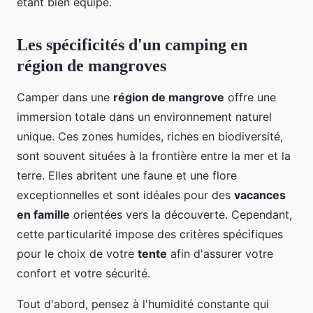
étant bien équipé.
Les spécificités d'un camping en
région de mangroves
Camper dans une
région de mangrove
offre une
immersion totale dans un environnement naturel
unique. Ces zones humides, riches en biodiversité,
sont souvent situées à la frontière entre la mer et la
terre. Elles abritent une faune et une flore
exceptionnelles et sont idéales pour des
vacances
en famille
orientées vers la découverte. Cependant,
cette particularité impose des critères spécifiques
pour le choix de votre
tente
afin d'assurer votre
confort et votre sécurité.
Tout d'abord, pensez à l'humidité constante qui