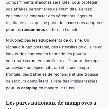
compartiments étanches sera idéal pour protéger
vos affaires personnelles de l'humidité. Pensez
également à emporter des vêtements légers et
respirants ainsi qu'une paire de chaussures adaptées
pour les
randonnées
en terrain humide.
N'oubliez pas les équipements de cuisine. Un
réchaud à gaz portable, des ustensiles de cuisine en
inox et des contenants hermétiques pour la
nourriture seront vos meilleurs alliés pour des repas
conviviaux en pleine nature. Enfin, une lampe
frontale, des batteries de rechange et une trousse
de secours complètent la liste des indispensables
pour un
camping
en mangrove réussi.
Les parcs nationaux de mangroves à