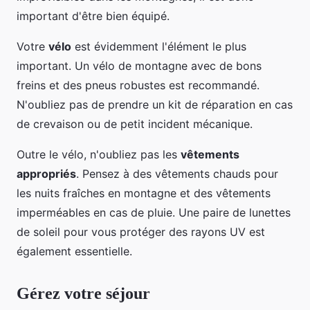
important d'être bien équipé.
Votre
vélo
est évidemment l'élément le plus
important. Un vélo de montagne avec de bons
freins et des pneus robustes est recommandé.
N'oubliez pas de prendre un kit de réparation en cas
de crevaison ou de petit incident mécanique.
Outre le vélo, n'oubliez pas les
vêtements
appropriés
. Pensez à des vêtements chauds pour
les nuits fraîches en montagne et des vêtements
imperméables en cas de pluie. Une paire de lunettes
de soleil pour vous protéger des rayons UV est
également essentielle.
Gérez votre séjour