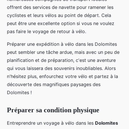
offrent des services de navette pour ramener les
cyclistes et leurs vélos au point de départ. Cela
peut être une excellente option si vous ne voulez
pas faire le voyage de retour à vélo.
Préparer une expédition à vélo dans les Dolomites
peut sembler une tâche ardue, mais avec un peu de
planification et de préparation, c'est une aventure
qui vous laissera des souvenirs inoubliables. Alors
n'hésitez plus, enfourchez votre vélo et partez à la
découverte des magnifiques paysages des
Dolomites !
Préparer sa condition physique
Entreprendre un voyage à vélo dans les
Dolomites