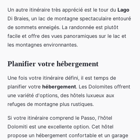
Un autre itinéraire très apprécié est le tour du
Lago
Di Braies, un lac de montagne spectaculaire entouré
de sommets enneigés. La randonnée est plutôt
facile et offre des vues panoramiques sur le lac et
les montagnes environnantes.
Planifier votre hébergement
Une fois votre itinéraire défini, il est temps de
planifier votre
hébergement
. Les Dolomites offrent
une variété d'options, des hôtels luxueux aux
refuges de montagne plus rustiques.
Si votre itinéraire comprend le Passo, l'hôtel
Dolomiti est une excellente option. Cet hôtel
propose un hébergement confortable et un garage