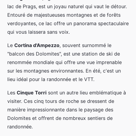
lac de Prags, est un joyau naturel qui vaut le détour.
Entouré de majestueuses montagnes et de forêts
verdoyantes, ce lac offre un panorama spectaculaire
qui vous laissera sans voix.
Le
Cortina d'Ampezzo
, souvent surnommé le
"balcon des Dolomites", est une station de ski de
renommée mondiale qui offre une vue imprenable
sur les montagnes environnantes. En été, c'est un
lieu idéal pour la randonnée et le VTT.
Les
Cinque Torri
sont un autre lieu emblématique à
visiter. Ces cinq tours de roche se dressent de
manière impressionnante dans le paysage des
Dolomites et offrent de nombreux sentiers de
randonnée.