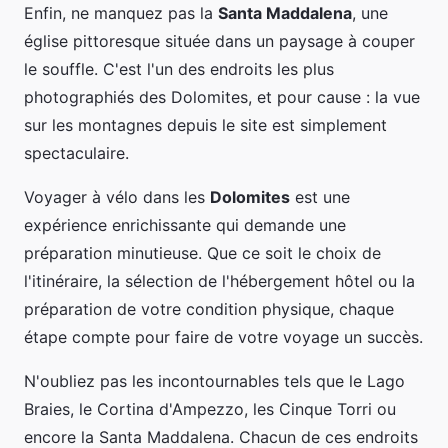
Enfin, ne manquez pas la
Santa Maddalena
, une
église pittoresque située dans un paysage à couper
le souffle. C'est l'un des endroits les plus
photographiés des Dolomites, et pour cause : la vue
sur les montagnes depuis le site est simplement
spectaculaire.
Voyager à vélo dans les
Dolomites
est une
expérience enrichissante qui demande une
préparation minutieuse. Que ce soit le choix de
l'itinéraire, la sélection de l'hébergement hôtel ou la
préparation de votre condition physique, chaque
étape compte pour faire de votre voyage un succès.
N'oubliez pas les incontournables tels que le Lago
Braies, le Cortina d'Ampezzo, les Cinque Torri ou
encore la Santa Maddalena. Chacun de ces endroits