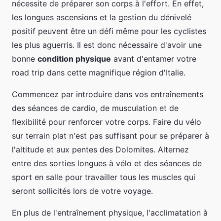
nécessite de préparer son corps à l'effort. En effet,
les longues ascensions et la gestion du dénivelé
positif peuvent être un défi même pour les cyclistes
les plus aguerris. Il est donc nécessaire d'avoir une
bonne
condition physique
avant d'entamer votre
road trip dans cette magnifique région d'Italie.
Commencez par introduire dans vos entraînements
des séances de cardio, de musculation et de
flexibilité pour renforcer votre corps. Faire du vélo
sur terrain plat n'est pas suffisant pour se préparer à
l'altitude et aux pentes des Dolomites. Alternez
entre des sorties longues à vélo et des séances de
sport en salle pour travailler tous les muscles qui
seront sollicités lors de votre voyage.
En plus de l'entraînement physique, l'acclimatation à