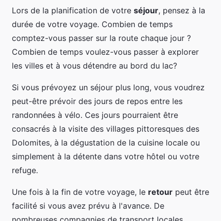
Lors de la planification de votre
séjour
, pensez à la
durée de votre voyage. Combien de temps
comptez-vous passer sur la route chaque jour ?
Combien de temps voulez-vous passer à explorer
les villes et à vous détendre au bord du lac?
Si vous prévoyez un séjour plus long, vous voudrez
peut-être prévoir des jours de repos entre les
randonnées à vélo. Ces jours pourraient être
consacrés à la visite des villages pittoresques des
Dolomites, à la dégustation de la cuisine locale ou
simplement à la détente dans votre hôtel ou votre
refuge.
Une fois à la fin de votre voyage, le
retour
peut être
facilité si vous avez prévu à l'avance. De
nombreuses compagnies de transport locales