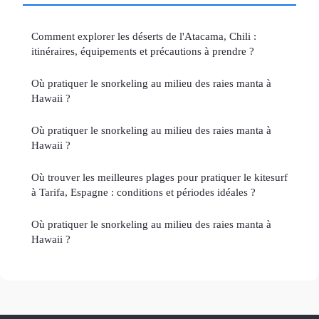
Comment explorer les déserts de l'Atacama, Chili :
itinéraires, équipements et précautions à prendre ?
Où pratiquer le snorkeling au milieu des raies manta à
Hawaii ?
Où pratiquer le snorkeling au milieu des raies manta à
Hawaii ?
Où trouver les meilleures plages pour pratiquer le kitesurf
à Tarifa, Espagne : conditions et périodes idéales ?
Où pratiquer le snorkeling au milieu des raies manta à
Hawaii ?