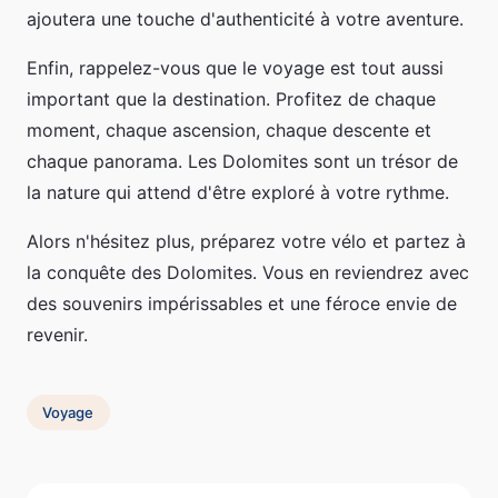
ajoutera une touche d'authenticité à votre aventure.
Enfin, rappelez-vous que le voyage est tout aussi
important que la destination. Profitez de chaque
moment, chaque ascension, chaque descente et
chaque panorama. Les Dolomites sont un trésor de
la nature qui attend d'être exploré à votre rythme.
Alors n'hésitez plus, préparez votre vélo et partez à
la conquête des Dolomites. Vous en reviendrez avec
des souvenirs impérissables et une féroce envie de
revenir.
Voyage