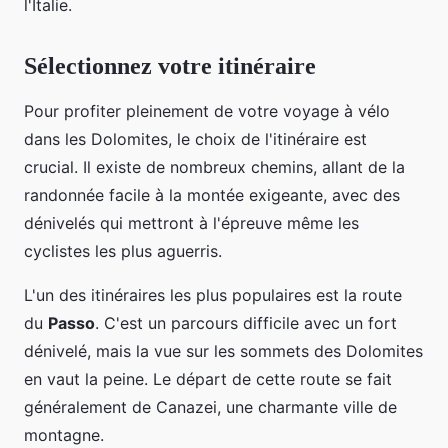
l'Italie.
Sélectionnez votre itinéraire
Pour profiter pleinement de votre voyage à vélo
dans les Dolomites, le choix de l'itinéraire est
crucial. Il existe de nombreux chemins, allant de la
randonnée facile à la montée exigeante, avec des
dénivelés qui mettront à l'épreuve même les
cyclistes les plus aguerris.
L'un des itinéraires les plus populaires est la route
du
Passo
. C'est un parcours difficile avec un fort
dénivelé, mais la vue sur les sommets des Dolomites
en vaut la peine. Le départ de cette route se fait
généralement de Canazei, une charmante ville de
montagne.