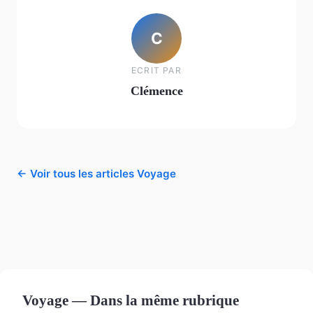
C
ECRIT PAR
Clémence
← Voir tous les articles Voyage
Voyage — Dans la même rubrique