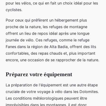
pour les vélos, ce qui en fait un choix idéal pour les
cyclistes.
Pour ceux qui préfèrent un hébergement plus
proche de la nature, les refuges de montagne
offrent un lieu de repos idéal après une longue
journée de vélo. Ces refuges, comme le refuge
Fanes dans la région de Alta Badia, offrent des lits
confortables, des repas chauds et, plus important
encore, une occasion de se rapprocher de la nature.
Préparez votre équipement
La préparation de l'équipement est une autre étape
cruciale de votre voyage à vélo dans les Dolomites.
Les conditions météorologiques peuvent être
imprévisibles dans les montagnes, il est donc