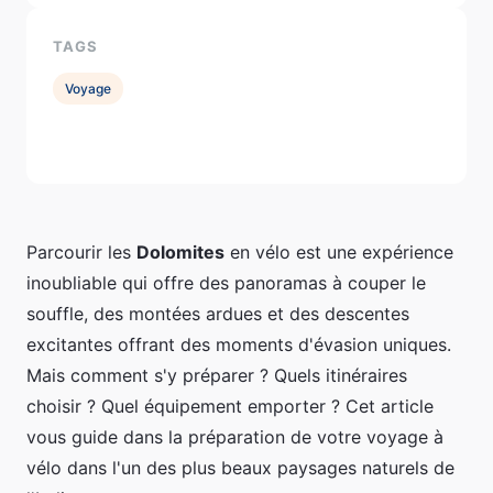
TAGS
Voyage
Parcourir les
Dolomites
en vélo est une expérience
inoubliable qui offre des panoramas à couper le
souffle, des montées ardues et des descentes
excitantes offrant des moments d'évasion uniques.
Mais comment s'y préparer ? Quels itinéraires
choisir ? Quel équipement emporter ? Cet article
vous guide dans la préparation de votre voyage à
vélo dans l'un des plus beaux paysages naturels de