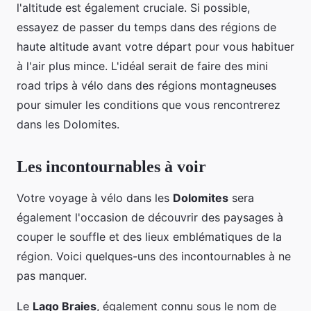
l'altitude est également cruciale. Si possible,
essayez de passer du temps dans des régions de
haute altitude avant votre départ pour vous habituer
à l'air plus mince. L'idéal serait de faire des mini
road trips à vélo dans des régions montagneuses
pour simuler les conditions que vous rencontrerez
dans les Dolomites.
Les incontournables à voir
Votre voyage à vélo dans les
Dolomites
sera
également l'occasion de découvrir des paysages à
couper le souffle et des lieux emblématiques de la
région. Voici quelques-uns des incontournables à ne
pas manquer.
Le
Lago Braies
, également connu sous le nom de