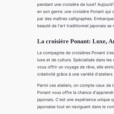
pendant une croisière de luxe? Aujourd'
en son genre: une croisière Ponant qui o
par des maîtres calligraphes. Embarquez
beauté de l'art traditionnel japonais se
La croisière Ponant: Luxe, A
La compagnie de croisières Ponant s'est
luxe et de culture. Spécialisée dans les
vous offrir un voyage de rêve, elle enr
créativité grâce à une variété d'ateliers 
Parmi ces ateliers, on compte ceux de 
Ponant vous offre la chance d'apprendr
japonais. C'est une expérience unique q
japonaise tout en naviguant dans le conf