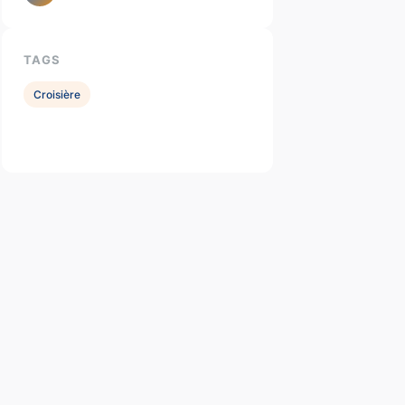
TAGS
Croisière