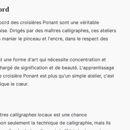
ord
bord des croisières Ponant sont une véritable
ise. Dirigés par des maîtres calligraphes, ces ateliers
manier le pinceau et l'encre, dans le respect des
st une forme d'art qui nécessite concentration et
chargé de signification et de beauté. L'apprentissage
 croisière Ponant est plus qu'un simple atelier, c'est
rique le cœur.
tres calligraphes
locaux est une chance
non seulement la technique de calligraphie, mais ils