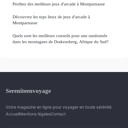
Profitez des meilleurs jeux d'arcade à Montparnasse
Découvrez les tops lieux de jeux d'arcade à
Montparnasse
Quels sont les meilleurs conseils pour une randonnée
dans les montagnes de Drakensberg, Afrique du Sud?
Sereniteenvoyage
Votre magazine en ligne pour voyager en toute sérénité
Accueil
Mentions légales
Contact