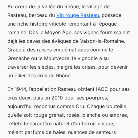
Au cœur de la vallée du Rhône, le village de
Rasteau, berceau du
Vin rouge Rasteau
, possède
une riche histoire viticole remontant à l’époque
romaine. Dès le Moyen Âge, ses vignes fournissaient
déjà les caves des évêques de Vaison-la-Romaine.
Grâce à des raisins emblématiques comme le
Grenache ou le Mourvèdre, le vignoble a su
traverser les siècles, malgré les crises, pour devenir
un pilier des crus du Rhône.
En 1944, l’appellation Rasteau obtient l’AOC pour ses
crus doux, puis en 2010 pour ses pourpres,
aujourd’hui reconnus comme Cru. Chaque bouteille,
qu’elle soit rouge grenat, rosée, blanche ou ambrée,
reflète le caractère naturel d’un terroir unique,
mêlant parfums de baies, nuances de senteurs