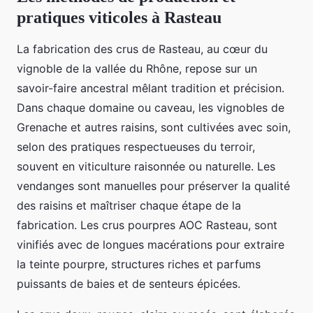
pratiques viticoles à Rasteau
La fabrication des crus de Rasteau, au cœur du
vignoble de la vallée du Rhône, repose sur un
savoir-faire ancestral mêlant tradition et précision.
Dans chaque domaine ou caveau, les vignobles de
Grenache et autres raisins, sont cultivées avec soin,
selon des pratiques respectueuses du terroir,
souvent en viticulture raisonnée ou naturelle. Les
vendanges sont manuelles pour préserver la qualité
des raisins et maîtriser chaque étape de la
fabrication. Les crus pourpres AOC Rasteau, sont
vinifiés avec de longues macérations pour extraire
la teinte pourpre, structures riches et parfums
puissants de baies et de senteurs épicées.