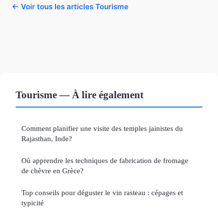
← Voir tous les articles Tourisme
Tourisme — À lire également
Comment planifier une visite des temples jainistes du
Rajasthan, Inde?
Où apprendre les techniques de fabrication de fromage
de chèvre en Grèce?
Top conseils pour déguster le vin rasteau : cépages et
typicité