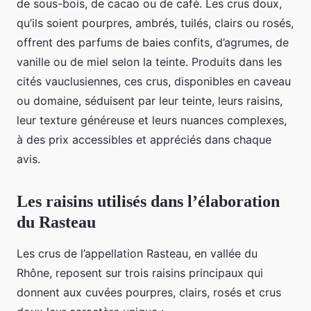
de sous-bois, de cacao ou de café. Les crus doux,
qu’ils soient pourpres, ambrés, tuilés, clairs ou rosés,
offrent des parfums de baies confits, d’agrumes, de
vanille ou de miel selon la teinte. Produits dans les
cités vauclusiennes, ces crus, disponibles en caveau
ou domaine, séduisent par leur teinte, leurs raisins,
leur texture généreuse et leurs nuances complexes,
à des prix accessibles et appréciés dans chaque
avis.
Les raisins utilisés dans l’élaboration
du Rasteau
Les crus de l’appellation Rasteau, en vallée du
Rhône, reposent sur trois raisins principaux qui
donnent aux cuvées pourpres, clairs, rosés et crus