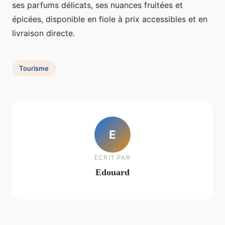
ses parfums délicats, ses nuances fruitées et
épicées, disponible en fiole à prix accessibles et en
livraison directe.
Tourisme
E
ECRIT PAR
Edouard