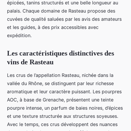
épicées, tanins structurés et une belle longueur au
palais. Chaque domaine de Rasteau propose des
cuvées de qualité saluées par les avis des amateurs
et les guides, à des prix accessibles avec
expédition.
Les caractéristiques distinctives des
vins de Rasteau
Les crus de l’appellation Rasteau, nichée dans la
vallée du Rhône, se distinguent par leur richesse
aromatique et leur caractère puissant. Les pourpres
AOC, à base de Grenache, présentent une teinte
pourpre intense, un parfum de baies noires, d’épices
et une texture structurée aux structures soyeuses.
Avec le temps, ces crus développent des nuances