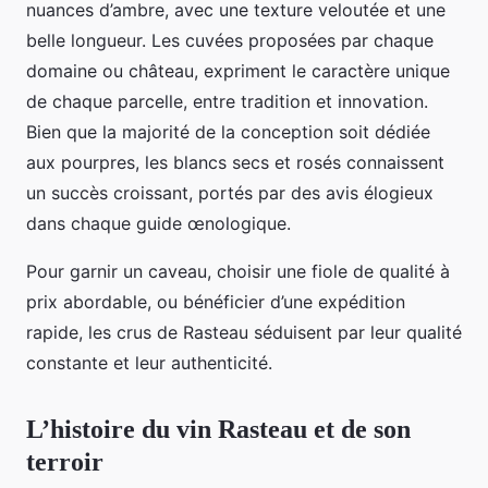
nuances d’ambre, avec une texture veloutée et une
belle longueur. Les cuvées proposées par chaque
domaine ou château, expriment le caractère unique
de chaque parcelle, entre tradition et innovation.
Bien que la majorité de la conception soit dédiée
aux pourpres, les blancs secs et rosés connaissent
un succès croissant, portés par des avis élogieux
dans chaque guide œnologique.
Pour garnir un caveau, choisir une fiole de qualité à
prix abordable, ou bénéficier d’une expédition
rapide, les crus de Rasteau séduisent par leur qualité
constante et leur authenticité.
L’histoire du vin Rasteau et de son
terroir