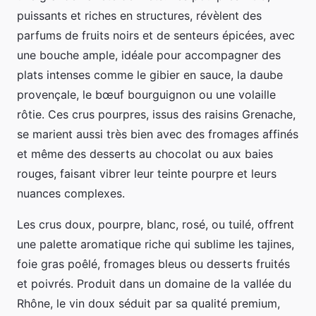
puissants et riches en structures, révèlent des
parfums de fruits noirs et de senteurs épicées, avec
une bouche ample, idéale pour accompagner des
plats intenses comme le gibier en sauce, la daube
provençale, le bœuf bourguignon ou une volaille
rôtie. Ces crus pourpres, issus des raisins Grenache,
se marient aussi très bien avec des fromages affinés
et même des desserts au chocolat ou aux baies
rouges, faisant vibrer leur teinte pourpre et leurs
nuances complexes.
Les crus doux, pourpre, blanc, rosé, ou tuilé, offrent
une palette aromatique riche qui sublime les tajines,
foie gras poêlé, fromages bleus ou desserts fruités
et poivrés. Produit dans un domaine de la vallée du
Rhône, le vin doux séduit par sa qualité premium,