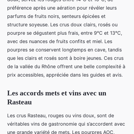
préférence après une aération pour révéler leurs
parfums de fruits noirs, senteurs épicées et
structure soyeuse. Les crus doux clairs, rosés ou
pourpre se dégustent plus frais, entre 9°C et 13°C,
avec des nuances de fruits confits et miel. Les
pourpres se conservent longtemps en cave, tandis
que les clairs et rosés sont à boire jeunes. Ces crus
de la vallée du Rhône offrent une belle complexité à
prix accessibles, appréciée dans les guides et avis.
Les accords mets et vins avec un
Rasteau
Les crus Rasteau, rouges ou vins doux, sont de
véritables vins de gastronomie qui s’accordent avec
une grande variété de mets. Les pourpres AOC,