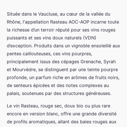
Située dans le Vaucluse, au cœur de la vallée du
Rhône, l'appellation Rasteau AOC-AOP incarne toute
la richesse d’un terroir réputé pour ses vins rouges
puissants et ses vins doux naturels (VDN)
d’exception. Produits dans un vignoble ensoleillé aux
pentes caillouteuses, ces vins pourpres,
principalement issus des cépages Grenache, Syrah
et Mourvèdre, se distinguent par une teinte pourpre
profonde, un parfum riche en arômes de fruits noirs,
de senteurs épicées et des notes complexes au
palais, soutenues par des structures généreuses.
Le vin Rasteau, rouge sec, doux bio ou plus rare
encore en version blanc, offre une grande diversité
de profils aromatiques, allant des baies rouges aux